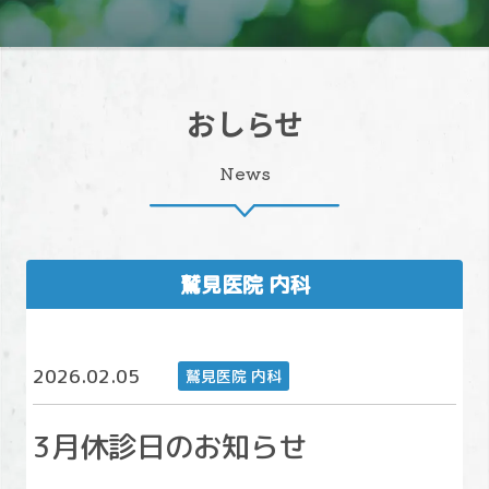
おしらせ
News
鷲見医院 内科
2026.02.05
鷲見医院 内科
3月休診日のお知らせ