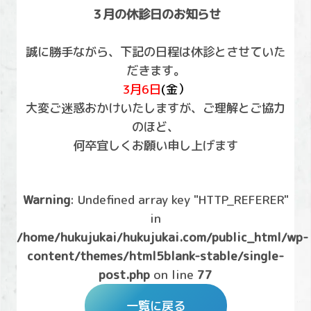
３月の休診日のお知らせ
誠に勝手ながら、下記の日程は休診とさせていた
だきます。
3
月6日
(金）
大変ご迷惑おかけいたしますが、ご理解とご協力
のほど、
何卒宜しくお願い申し上げます
Warning
: Undefined array key "HTTP_REFERER"
in
/home/hukujukai/hukujukai.com/public_html/wp-
content/themes/html5blank-stable/single-
post.php
on line
77
一覧に戻る