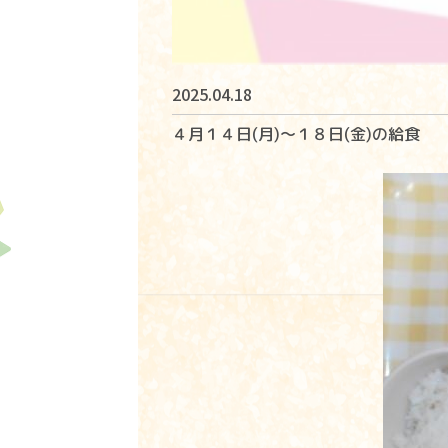
2025.04.18
４月１４日(月)～１８日(金)の給食