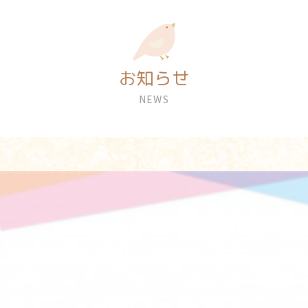
お知らせ
NEWS