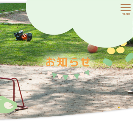
MENU
お知らせ